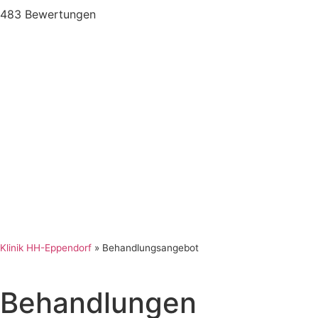
483 Bewertungen
Klinik HH-Eppendorf
»
Behandlungsangebot
Behandlungen