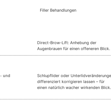
Filler Behandlungen
Direct-Brow-Lift: Anhebung der
Augenbrauen für einen offeneren Blick.
Schlupflider oder Unterlidveränderung
r- und
differenziert korrigieren lassen – für
einen natürlich wacher wirkenden Blick.