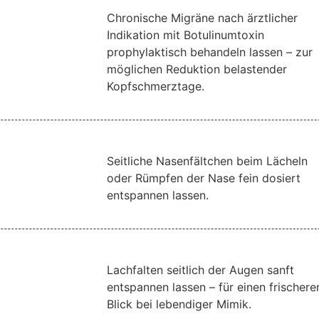
Chronische Migräne nach ärztlicher
Indikation mit Botulinumtoxin
prophylaktisch behandeln lassen – zur
möglichen Reduktion belastender
Kopfschmerztage.
Seitliche Nasenfältchen beim Lächeln
oder Rümpfen der Nase fein dosiert
entspannen lassen.
Lachfalten seitlich der Augen sanft
entspannen lassen – für einen frischere
Blick bei lebendiger Mimik.