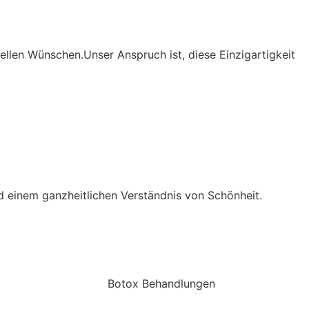
ellen Wünschen.Unser Anspruch ist, diese Einzigartigkeit
 einem ganzheitlichen Verständnis von
Schönheit
.
Botox Behandlungen