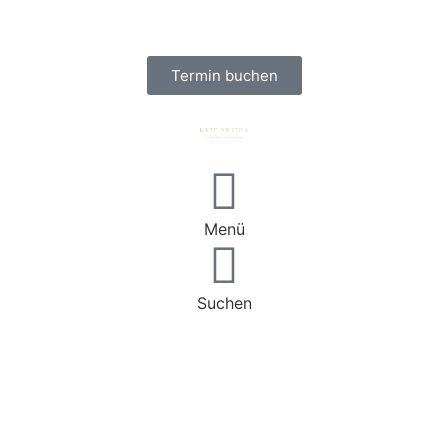
Termin buchen
Menü
Suchen