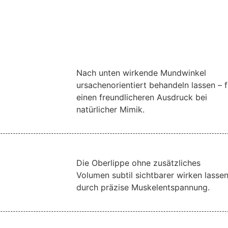
Nach unten wirkende Mundwinkel
ursachenorientiert behandeln lassen – f
einen freundlicheren Ausdruck bei
natürlicher Mimik.
Die Oberlippe ohne zusätzliches
Volumen subtil sichtbarer wirken lassen
durch präzise Muskelentspannung.