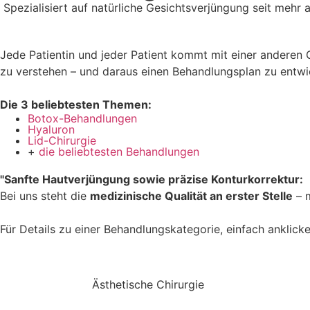
Spezialisiert auf natürliche Gesichtsverjüngung seit mehr 
Jede Patientin und jeder Patient kommt mit einer anderen G
zu verstehen – und daraus einen Behandlungsplan zu entwi
Die 3 beliebtesten Themen:
Botox-Behandlungen
Hyaluron
Lid-Chirurgie
+
die beliebtesten Behandlungen
"Sanfte Hautverjüngung sowie präzise Konturkorrektur:
Bei uns steht die
medizinische Qualität an erster Stelle
– 
Für Details zu einer Behandlungskategorie, einfach anklick
Ästhetische Chirurgie