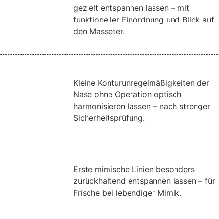
gezielt entspannen lassen – mit
funktioneller Einordnung und Blick auf
den Masseter.
Kleine Konturunregelmäßigkeiten der
Nase ohne Operation optisch
harmonisieren lassen – nach strenger
Sicherheitsprüfung.
Erste mimische Linien besonders
zurückhaltend entspannen lassen – für
Frische bei lebendiger Mimik.