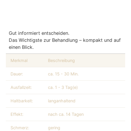
Gut informiert entscheiden.
Das Wichtigste zur Behandlung – kompakt und auf
einen Blick.
Merkmal
Beschreibung
Dauer:
ca. 15 - 30 Min.
Ausfallzeit:
ca. 1 - 3 Tag(e)
Haltbarkeit:
langanhaltend
Effekt:
nach ca. 14 Tagen
Schmerz:
gering