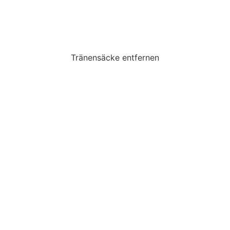
Tränensäcke entfernen