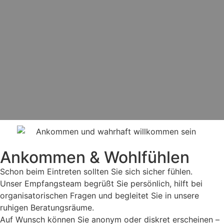
Ankommen & Wohlfühlen
Schon beim Eintreten sollten Sie sich sicher fühlen.
Unser Empfangsteam begrüßt Sie persönlich, hilft bei
organisatorischen Fragen und begleitet Sie in unsere
ruhigen Beratungsräume.
Auf Wunsch können Sie anonym oder diskret erscheinen –