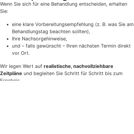
Wenn Sie sich für eine Behandlung entscheiden, erhalten
Sie:
eine klare Vorbereitungsempfehlung (z. B. was Sie am
Behandlungstag beachten sollten),
Ihre Nachsorgehinweise,
und – falls gewünscht – Ihren nächsten Termin direkt
vor Ort.
Wir legen Wert auf
realistische, nachvollziehbare
Zeitpläne
und begleiten Sie Schritt für Schritt bis zum
Ergebnis.
Ablauf der Behandlung – vom
Erstgespräch bis zur
Nachsorge