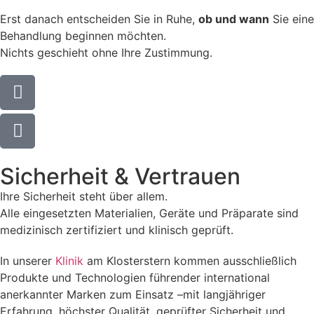
Erst danach entscheiden Sie in Ruhe,
ob und wann
Sie eine
Behandlung beginnen möchten.
Nichts geschieht ohne Ihre Zustimmung.
Sicherheit & Vertrauen
Ihre Sicherheit steht über allem.
Alle eingesetzten Materialien, Geräte und Präparate sind
medizinisch zertifiziert und klinisch geprüft.
In unserer
Klinik
am Klosterstern kommen ausschließlich
Produkte und Technologien führender international
anerkannter Marken zum Einsatz –mit langjähriger
Erfahrung, höchster Qualität, geprüfter Sicherheit und