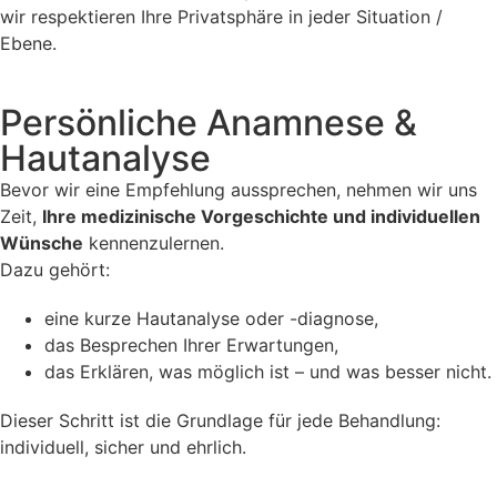
wir respektieren Ihre Privatsphäre in jeder Situation /
Ebene.
Persönliche Anamnese &
Hautanalyse
Bevor wir eine Empfehlung aussprechen, nehmen wir uns
Zeit,
Ihre medizinische Vorgeschichte und individuellen
Wünsche
kennenzulernen.
Dazu gehört:
eine kurze Hautanalyse oder -diagnose,
das Besprechen Ihrer Erwartungen,
das Erklären, was möglich ist – und was besser nicht.
Dieser Schritt ist die Grundlage für jede Behandlung:
individuell, sicher und ehrlich.