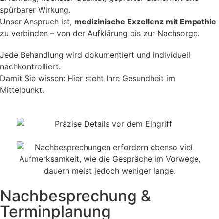
spürbarer Wirkung.
Unser Anspruch ist,
medizinische Exzellenz mit Empathie
zu verbinden – von der Aufklärung bis zur Nachsorge.
Jede Behandlung wird dokumentiert und individuell
nachkontrolliert.
Damit Sie wissen: Hier steht Ihre Gesundheit im
Mittelpunkt.
Nachbesprechung &
Terminplanung