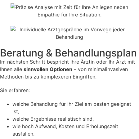
Beratung & Behandlungsplan
Im nächsten Schritt bespricht Ihre Ärztin oder Ihr Arzt mit
Ihnen alle
sinnvollen Optionen
– von minimalinvasiven
Methoden bis zu komplexeren Eingriffen.
Sie erfahren:
welche Behandlung für Ihr Ziel am besten geeignet
ist,
welche Ergebnisse realistisch sind,
wie hoch Aufwand, Kosten und Erholungszeit
ausfallen.