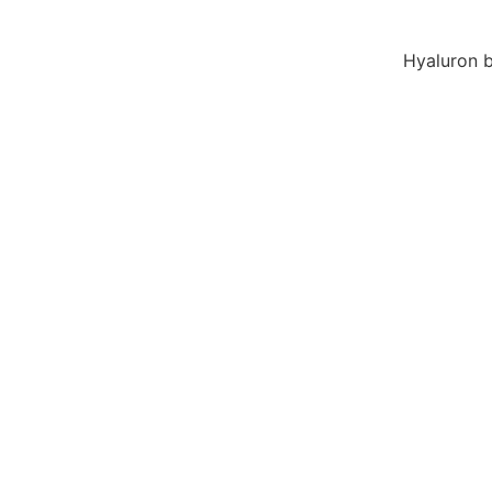
Hyaluron 