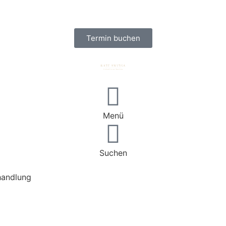
Termin buchen
Menü
Suchen
handlung