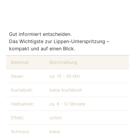
Gut informiert entscheiden.
Das Wichtigste zur Lippen-Unterspritzung –
kompakt und auf einen Blick.
Merkmal
Beschreibung
Dauer:
ca. 15 - 30 Min.
Ausfallzeit:
keine Ausfallzeit
Haltbarkeit:
ca. 6 - 12 Monate
Effekt:
sofort
Schmerz:
keine