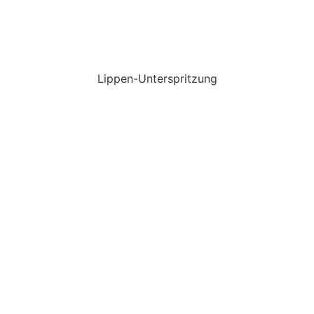
Lippen-Unterspritzung