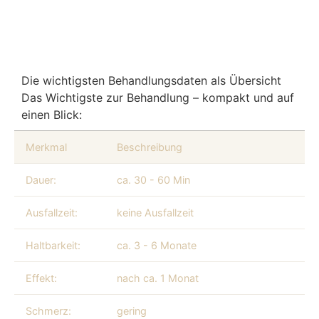
Die wichtigsten Behandlungsdaten als Übersicht
Das Wichtigste zur Behandlung – kompakt und auf
einen Blick:
Merkmal
Beschreibung
Dauer:
ca. 30 - 60 Min
Ausfallzeit:
keine Ausfallzeit
Haltbarkeit:
ca. 3 - 6 Monate
Effekt:
nach ca. 1 Monat
Schmerz:
gering