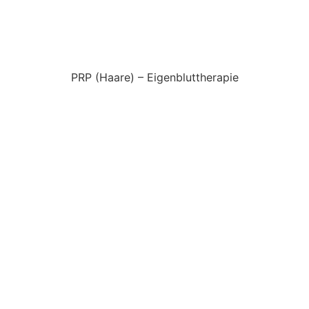
PRP (Haare) – Eigenbluttherapie