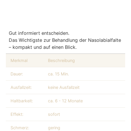
Gut informiert entscheiden.
Das Wichtigste zur Behandlung der Nasolabialfalte
– kompakt und auf einen Blick.
Merkmal
Beschreibung
Dauer:
ca. 15 Min.
Ausfallzeit:
keine Ausfallzeit
Haltbarkeit:
ca. 6 - 12 Monate
Effekt:
sofort
Schmerz:
gering