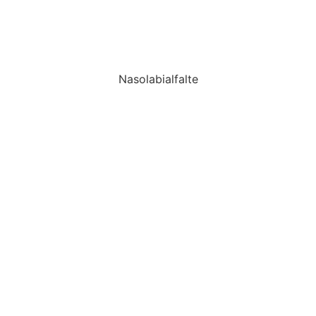
Nasolabialfalte