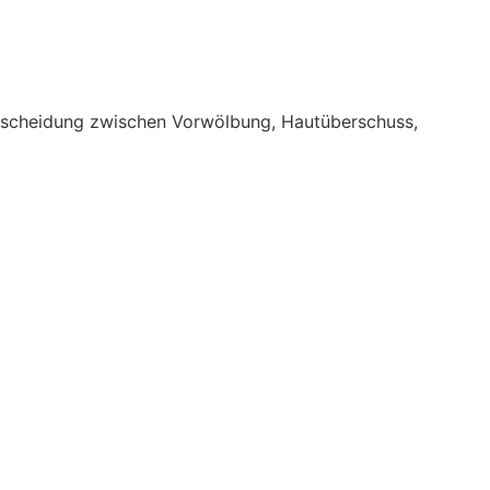
erscheidung zwischen Vorwölbung, Hautüberschuss,