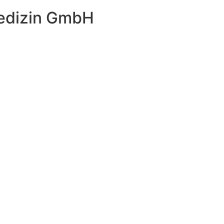
edizin GmbH