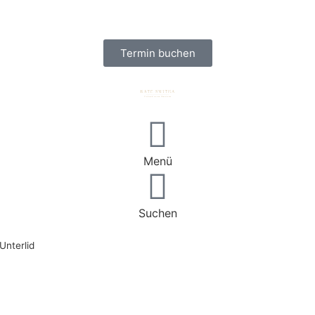
Termin buchen
Menü
Suchen
Unterlid