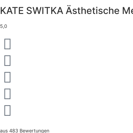
KATE SWITKA Ästhetische M
5,0
aus 483 Bewertungen