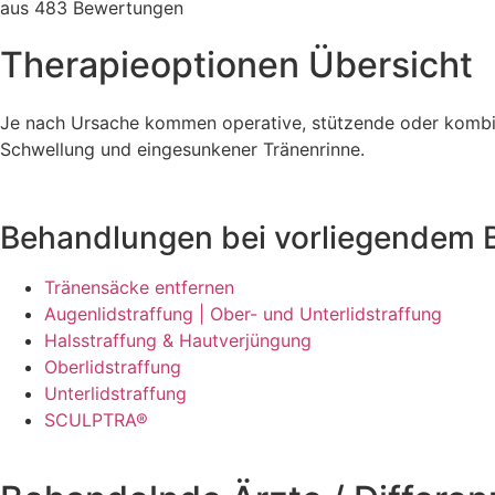
aus 483 Bewertungen
Therapieoptionen Übersicht
Je nach Ursache kommen operative, stützende oder kombin
Schwellung und eingesunkener Tränenrinne.
Behandlungen bei vorliegendem 
Tränensäcke entfernen
Augenlidstraffung | Ober- und Unterlidstraffung
Halsstraffung & Hautverjüngung
Oberlidstraffung
Unterlidstraffung
SCULPTRA®