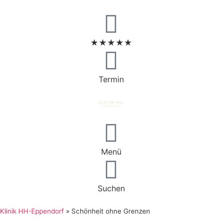
★★★★★
Termin
Menü
Suchen
Klinik HH-Eppendorf
»
Schönheit ohne Grenzen