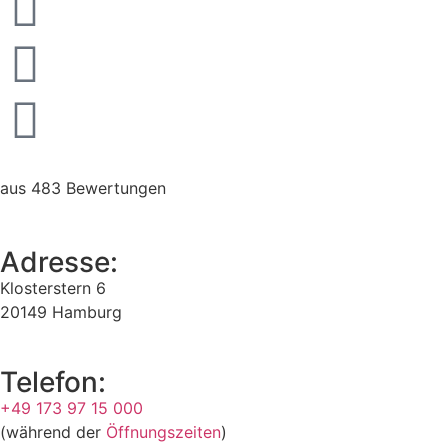
aus 483 Bewertungen
Adresse:
Klosterstern 6
20149 Hamburg
Telefon:
+49 173 97 15 000
(während der
Öffnungszeiten
)