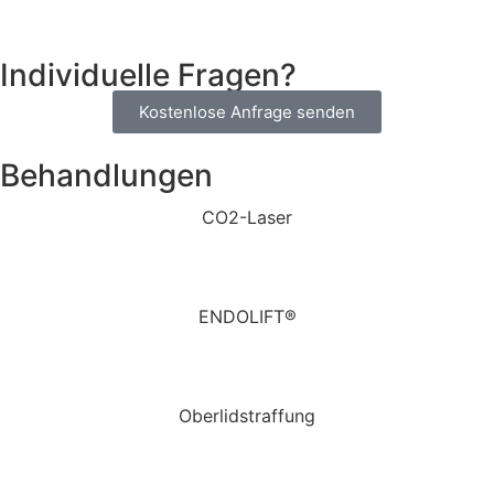
Individuelle Fragen?
Kostenlose Anfrage senden
Behandlungen
CO2-Laser
ENDOLIFT®
Oberlidstraffung