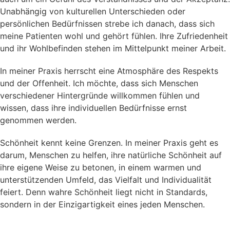
Unabhängig von kulturellen Unterschieden oder
persönlichen Bedürfnissen strebe ich danach, dass sich
meine Patienten wohl und gehört fühlen. Ihre Zufriedenheit
und ihr Wohlbefinden stehen im Mittelpunkt meiner Arbeit.
In meiner Praxis herrscht eine Atmosphäre des Respekts
und der Offenheit. Ich möchte, dass sich Menschen
verschiedener Hintergründe willkommen fühlen und
wissen, dass ihre individuellen Bedürfnisse ernst
genommen werden.
Schönheit kennt keine Grenzen. In meiner Praxis geht es
darum, Menschen zu helfen, ihre natürliche Schönheit auf
ihre eigene Weise zu betonen, in einem warmen und
unterstützenden Umfeld, das Vielfalt und Individualität
feiert. Denn wahre Schönheit liegt nicht in Standards,
sondern in der Einzigartigkeit eines jeden Menschen.