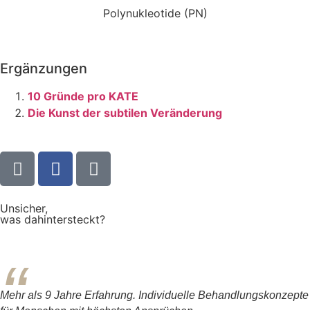
Polynukleotide (PN)
Ergänzungen
10 Gründe pro KATE
Die Kunst der subtilen Veränderung
Unsicher,
was dahintersteckt?
Mehr als 9 Jahre Erfahrung. Individuelle Behandlungskonzepte