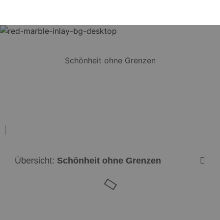
Schönheit ohne Grenzen
Übersicht:
Schönheit ohne Grenzen