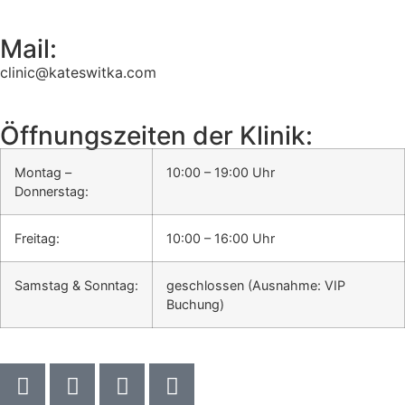
Mail:
clinic@kateswitka.com
Öffnungszeiten der Klinik:
Montag –
10:00 – 19:00 Uhr
Donnerstag:
Freitag:
10:00 – 16:00 Uhr
Samstag & Sonntag:
geschlossen (Ausnahme: VIP
Buchung)