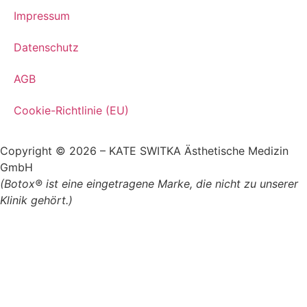
Impressum
Datenschutz
AGB
Cookie-Richtlinie (EU)
Copyright © 2026 – KATE SWITKA Ästhetische Medizin
GmbH
(Botox® ist eine eingetragene Marke, die nicht zu unserer
Klinik gehört.)