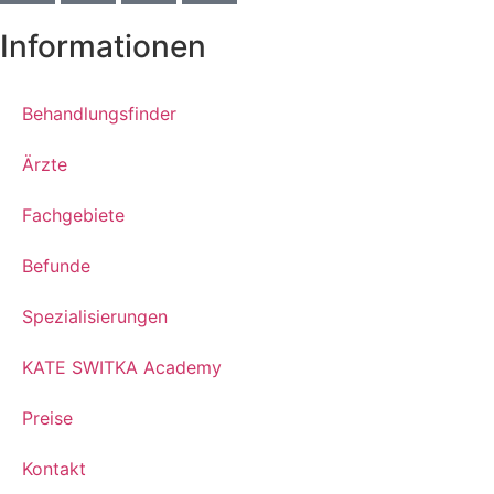
Informationen
Behandlungsfinder
Ärzte
Fachgebiete
Befunde
Spezialisierungen
KATE SWITKA Academy
Preise
Kontakt