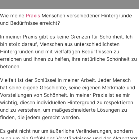
Wie meine
Praxis
Menschen verschiedener Hintergründe
und Bedürfnisse erreicht?
In meiner Praxis gibt es keine Grenzen für Schönheit. Ich
bin stolz darauf, Menschen aus unterschiedlichsten
Hintergründen und mit vielfältigen Bedürfnissen zu
erreichen und ihnen zu helfen, ihre natürliche Schönheit zu
betonen.
Vielfalt ist der Schlüssel in meiner Arbeit. Jeder Mensch
hat seine eigene Geschichte, seine eigenen Merkmale und
Vorstellungen von Schönheit. In meiner Praxis ist es mir
wichtig, diesen individuellen Hintergrund zu respektieren
und zu verstehen, um maßgeschneiderte Lösungen zu
finden, die jedem gerecht werden.
Es geht nicht nur um äußerliche Veränderungen, sondern
auch um ein Gefühl des Verständnisses und der Akzeptanz.