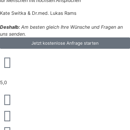
für Menschen mit höchsten Ansprüchen
Kate Switka & Dr.med. Lukas Rams
Deshalb:
Am besten gleich Ihre Wünsche und Fragen an
uns senden.
Jetzt kostenlose Anfrage starten
5,0