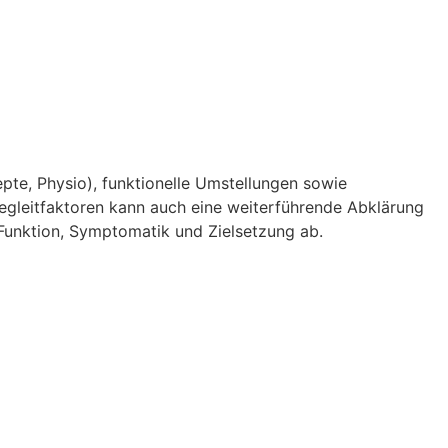
e, Physio), funktionelle Umstellungen sowie
Begleitfaktoren kann auch eine weiterführende Abklärung
 Funktion, Symptomatik und Zielsetzung ab.