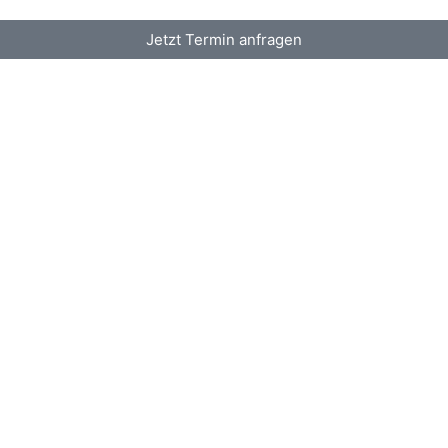
Jetzt Termin anfragen