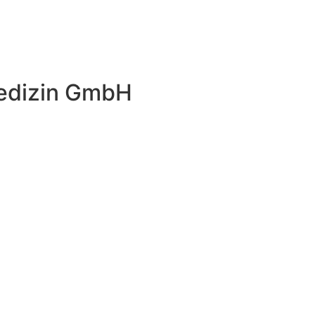
edizin GmbH