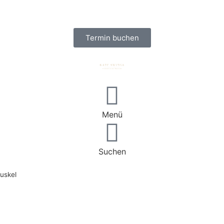
Termin buchen
Menü
Suchen
uskel