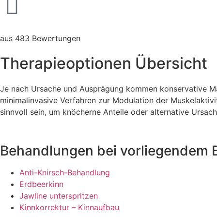
aus 483 Bewertungen
Therapieoptionen Übersicht
Je nach Ursache und Ausprägung kommen konservative Maß
minimalinvasive Verfahren zur Modulation der Muskelaktivit
sinnvoll sein, um knöcherne Anteile oder alternative Ursa
Behandlungen bei vorliegendem 
Anti-Knirsch-Behandlung
Erdbeerkinn
Jawline unterspritzen
Kinnkorrektur – Kinnaufbau